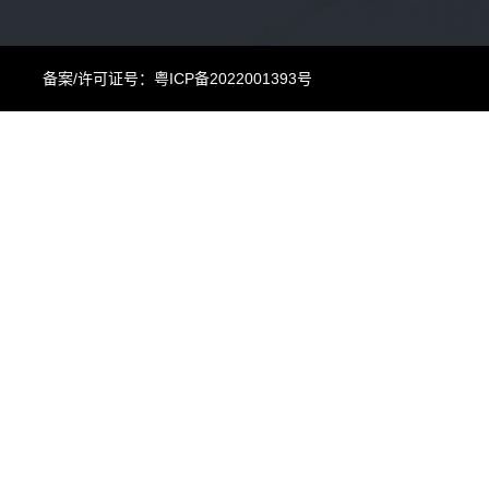
备案/许可证号：粤ICP备2022001393号