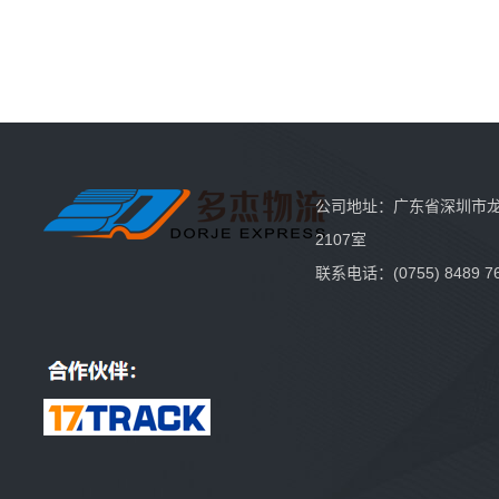
公司地址：广东省深圳市龙
2107室
联系电话：(0755) 8489 7