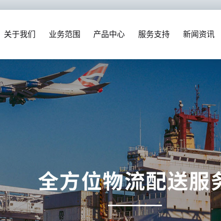
关于我们
业务范围
产品中心
服务支持
新闻资讯