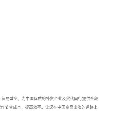
贸易壁垒。为中国优质的外贸企业及货代同行提供全段
运作节省成本，提高效率。让您在中国商品出海的道路上