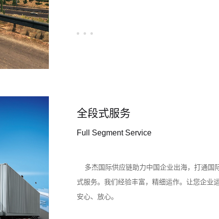
全段式服务
Full Segment Service
多杰国际供应链助力中国企业出海，打通国际
式服务。我们经验丰富，精细运作。让您企业
安心、放心。