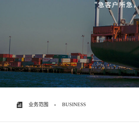
业务范围
BUSINESS