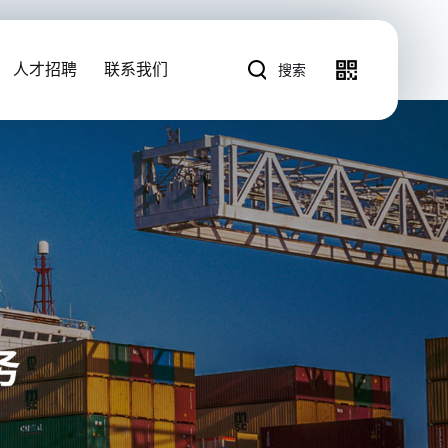
人才招聘
联系我们
搜索